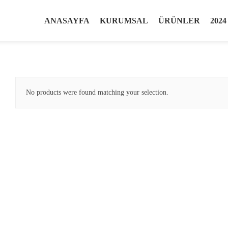
ANASAYFA
KURUMSAL
ÜRÜNLER
202
No products were found matching your selection.