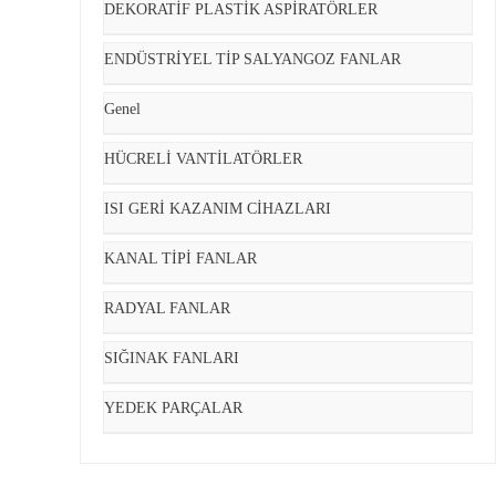
DEKORATİF PLASTİK ASPİRATÖRLER
ENDÜSTRİYEL TİP SALYANGOZ FANLAR
Genel
HÜCRELİ VANTİLATÖRLER
ISI GERİ KAZANIM CİHAZLARI
KANAL TİPİ FANLAR
RADYAL FANLAR
SIĞINAK FANLARI
YEDEK PARÇALAR